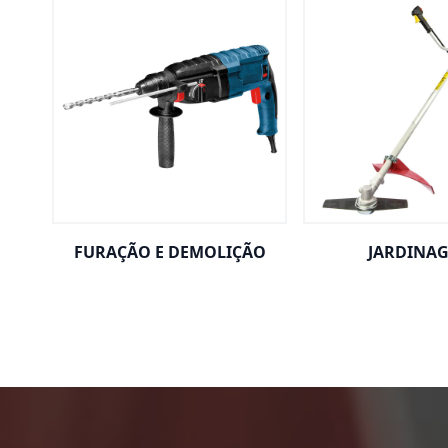
FURAÇÃO E DEMOLIÇÃO
JARDINA