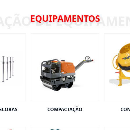
EQUIPAMENTOS
ESCORAS
COMPACTAÇÃO
CON