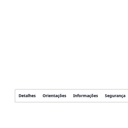
Detalhes
Orientações
Informações
Segurança