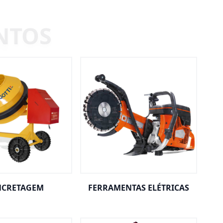
CRETAGEM
FERRAMENTAS ELÉTRICAS