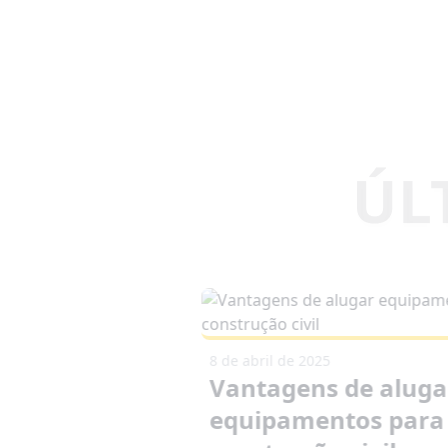
8 de abril de 2025
Vantagens de aluga
equipamentos para