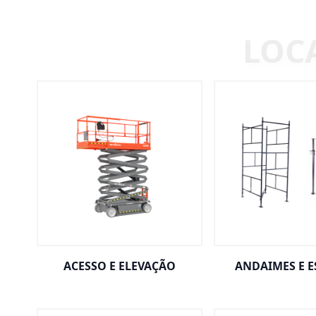
ACESSO E ELEVAÇÃO
ANDAIMES E 