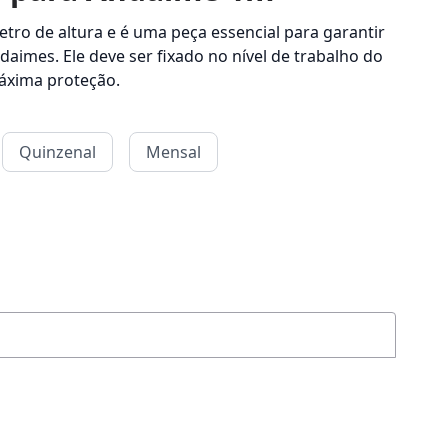
tro de altura e é uma peça essencial para garantir
aimes. Ele deve ser fixado no nível de trabalho do
áxima proteção.
Quinzenal
Mensal