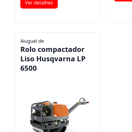
Ver detalhes
Aluguel de
Rolo compactador
Liso Husqvarna LP
6500