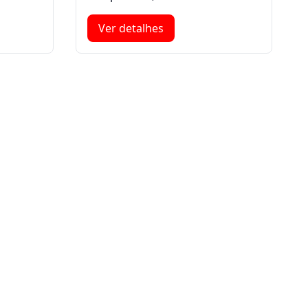
Ver detalhes