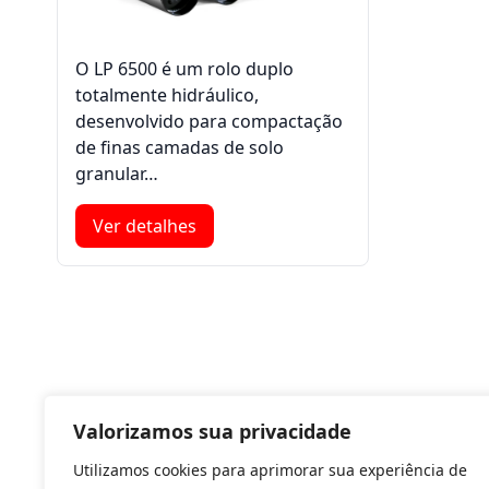
O LP 6500 é um rolo duplo
totalmente hidráulico,
desenvolvido para compactação
de finas camadas de solo
granular…
Ver detalhes
Valorizamos sua privacidade
Utilizamos cookies para aprimorar sua experiência de