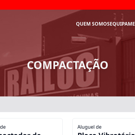
QUEM SOMOS
EQUIPAME
COMPACTAÇÃO
 de
Aluguel de