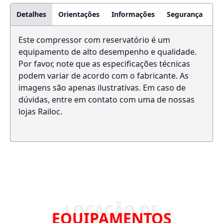
Detalhes
Orientações
Informações
Segurança
Este compressor com reservatório é um
equipamento de alto desempenho e qualidade.
Por favor, note que as especificações técnicas
podem variar de acordo com o fabricante. As
imagens são apenas ilustrativas. Em caso de
dúvidas, entre em contato com uma de nossas
lojas Railoc.
EQUIPAMENTOS