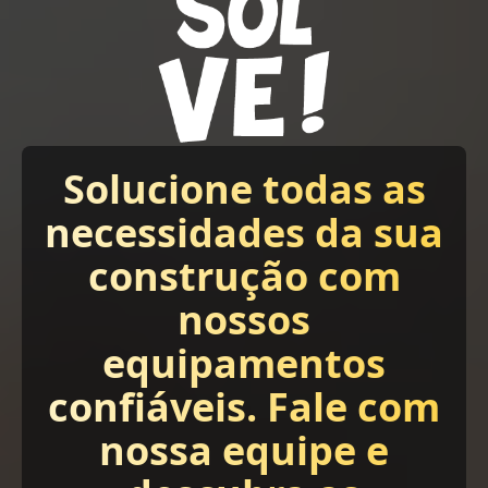
Solucione todas as
necessidades da sua
construção com
nossos
equipamentos
confiáveis. Fale com
nossa equipe e