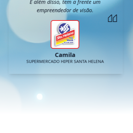
E além disso, tem a frente um
empreendedor de visão.
Camila
SUPERMERCADO HIPER SANTA HELENA