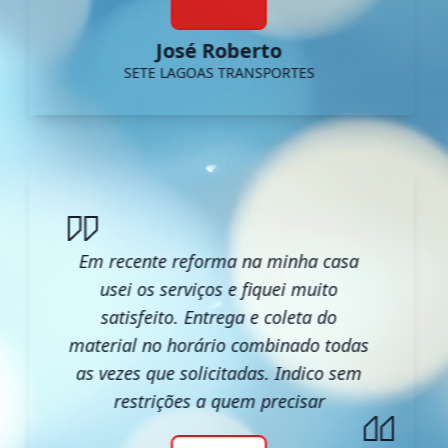
José Roberto
SETE LAGOAS TRANSPORTES
Em recente reforma na minha casa
usei os serviços e fiquei muito
satisfeito. Entrega e coleta do
material no horário combinado todas
as vezes que solicitadas. Indico sem
restrições a quem precisar