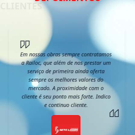
Em nossas obras sempre contratamos
a Railoc, que além de nos prestar um
serviço de primeira ainda oferta
sempre os melhores valores do
mercado. A proximidade com o
cliente é seu ponto mais forte. Indico
e continuo cliente.