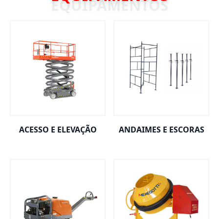
ACESSO E ELEVAÇÃO
ANDAIMES E ESCORAS