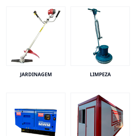
JARDINAGEM
LIMPEZA