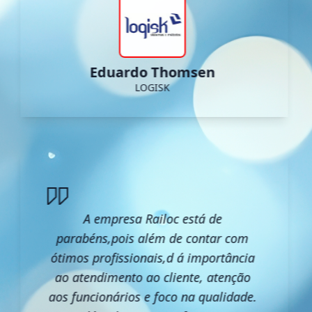
Eduardo Thomsen
LOGISK
A empresa Railoc está de
parabéns,pois além de contar com
ótimos profissionais,d á importância
ao atendimento ao cliente, atenção
aos funcionários e foco na qualidade.