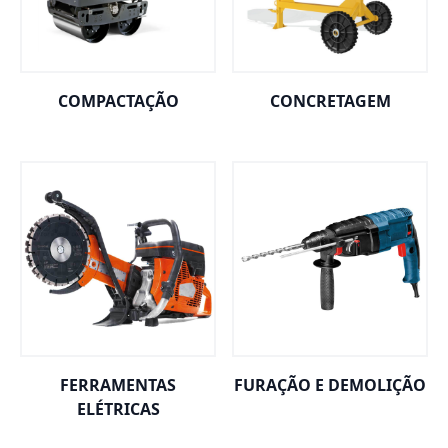
COMPACTAÇÃO
CONCRETAGEM
FERRAMENTAS
FURAÇÃO E DEMOLIÇÃO
ELÉTRICAS