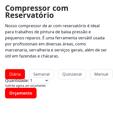
Compressor com
Reservatório
Nosso compressor de ar com reservatório é ideal
para trabalhos de pintura de baixa pressão e
pequenos reparos. É uma ferramenta versátil usada
por profissionais em diversas áreas, como
marcenaria, serralheria e serviços gerais, além de ser
útil em fazendas e chácaras.
Diária
Semanal
Quinzenal
Mensal
Quantidade:
Solicite agora um orçamento
Orçamento