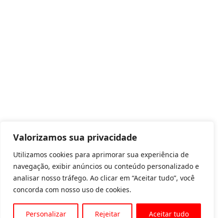
Valorizamos sua privacidade
Utilizamos cookies para aprimorar sua experiência de
navegação, exibir anúncios ou conteúdo personalizado e
analisar nosso tráfego. Ao clicar em “Aceitar tudo”, você
concorda com nosso uso de cookies.
Personalizar
Rejeitar
Aceitar tudo