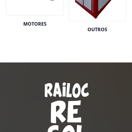
MOTORES
OUTROS