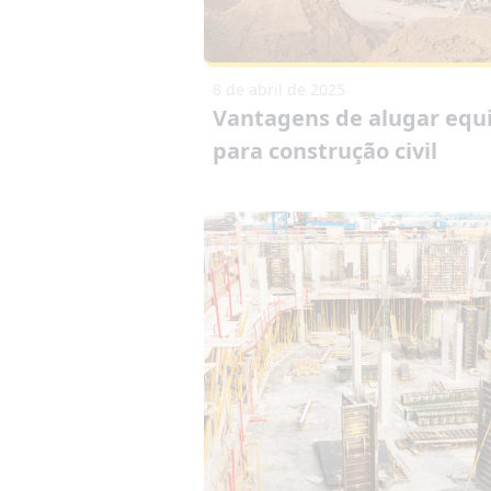
8 de abril de 2025
Vantagens de alugar eq
para construção civil