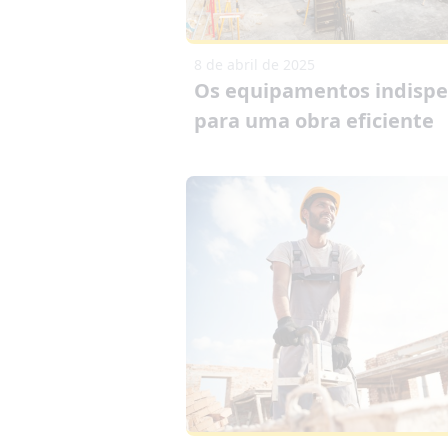
8 de abril de 2025
Os equipamentos indispe
para uma obra eficiente