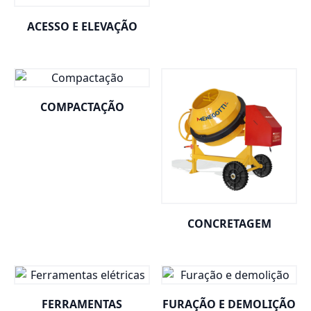
ACESSO E ELEVAÇÃO
COMPACTAÇÃO
CONCRETAGEM
FERRAMENTAS
FURAÇÃO E DEMOLIÇÃO