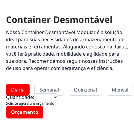
Container Desmontável
Nosso Container Desmontável Modular é a solução
ideal para suas necessidades de armazenamento de
materiais e ferramentas. Alugando conosco na Railoc,
você terá praticidade, mobilidade e agilidade para
sua obra. Recomendamos seguir nossas instruções
de uso para operar com segurança e eficiência.
Diária
Semanal
Quinzenal
Mensal
Quantidade:
Solicite agora um orçamento
Orçamento