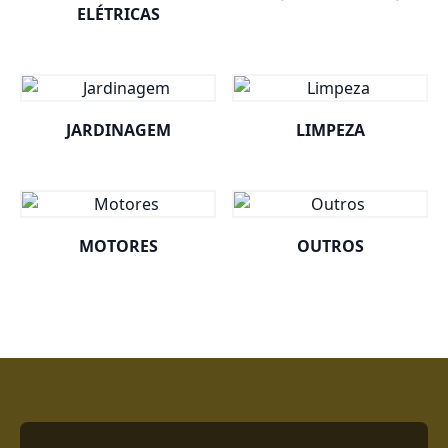
ELÉTRICAS
JARDINAGEM
LIMPEZA
MOTORES
OUTROS