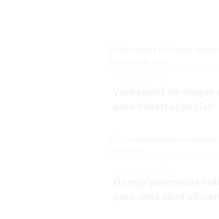
8 de abril de 2025
Vantagens de alugar
para construção civil
8 de abril de 2025
Os equipamentos ind
para uma obra eficie