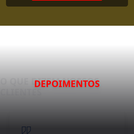
DEPOIMENTOS