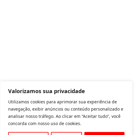
Valorizamos sua privacidade
Utilizamos cookies para aprimorar sua experiência de
navegação, exibir anúncios ou conteúdo personalizado e
analisar nosso tráfego. Ao clicar em “Aceitar tudo”, você
concorda com nosso uso de cookies.