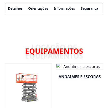
Detalhes
Orientações
Informações
Segurança
EQUIPAMENTOS
ANDAIMES E ESCORAS