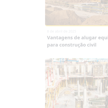
8 de abril de 2025
Vantagens de alugar eq
para construção civil