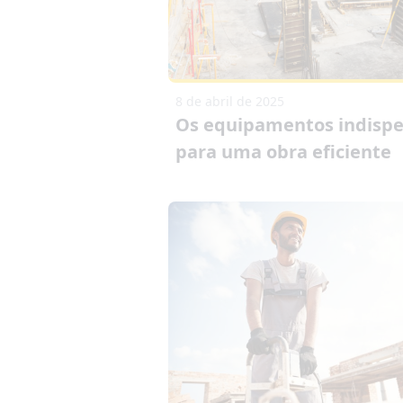
8 de abril de 2025
Os equipamentos indispe
para uma obra eficiente