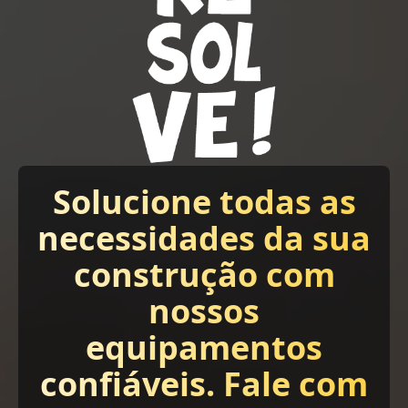
Solucione todas as
necessidades da sua
construção com
nossos
equipamentos
confiáveis. Fale com