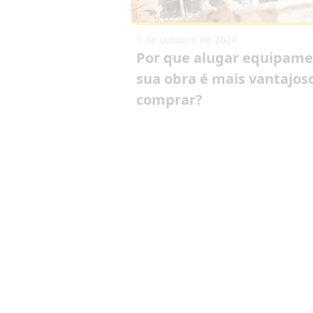
1 de outubro de 2024
Por que alugar equipame
sua obra é mais vantajos
comprar?