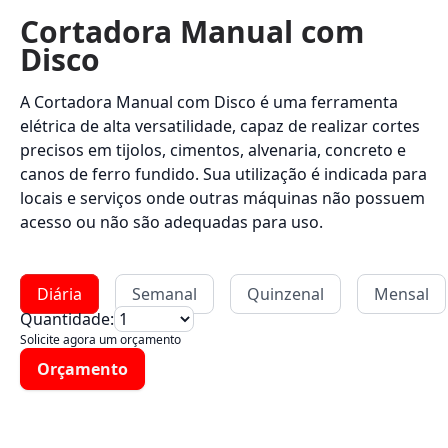
Cortadora Manual com
Disco
A Cortadora Manual com Disco é uma ferramenta
elétrica de alta versatilidade, capaz de realizar cortes
precisos em tijolos, cimentos, alvenaria, concreto e
canos de ferro fundido. Sua utilização é indicada para
locais e serviços onde outras máquinas não possuem
acesso ou não são adequadas para uso.
Diária
Semanal
Quinzenal
Mensal
Quantidade:
Solicite agora um orçamento
Orçamento