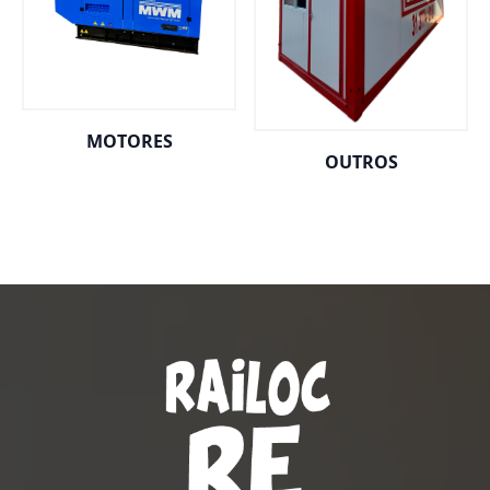
MOTORES
OUTROS