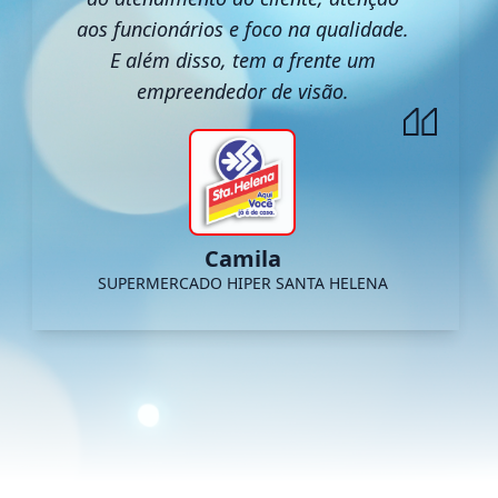
aos funcionários e foco na qualidade.
E além disso, tem a frente um
empreendedor de visão.
Camila
SUPERMERCADO HIPER SANTA HELENA