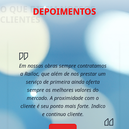
DEPOIMENTOS
Em nossas obras sempre contratamos
a Railoc, que além de nos prestar um
serviço de primeira ainda oferta
sempre os melhores valores do
mercado. A proximidade com o
cliente é seu ponto mais forte. Indico
e continuo cliente.