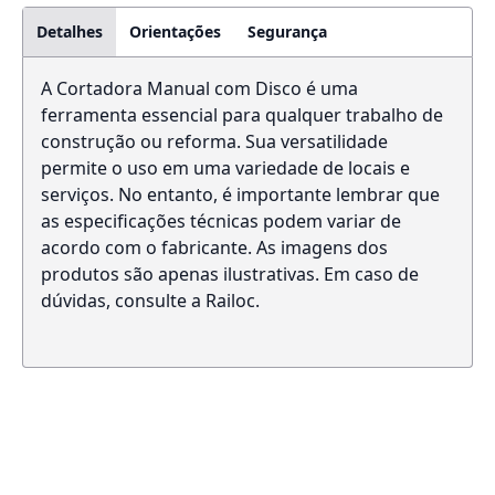
Detalhes
Orientações
Segurança
A Cortadora Manual com Disco é uma
ferramenta essencial para qualquer trabalho de
construção ou reforma. Sua versatilidade
permite o uso em uma variedade de locais e
serviços. No entanto, é importante lembrar que
as especificações técnicas podem variar de
acordo com o fabricante. As imagens dos
produtos são apenas ilustrativas. Em caso de
dúvidas, consulte a Railoc.