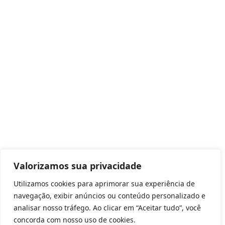
Valorizamos sua privacidade
Utilizamos cookies para aprimorar sua experiência de
navegação, exibir anúncios ou conteúdo personalizado e
analisar nosso tráfego. Ao clicar em “Aceitar tudo”, você
concorda com nosso uso de cookies.