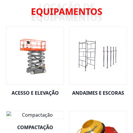
EQUIPAMENTOS
ACESSO E ELEVAÇÃO
ANDAIMES E ESCORAS
COMPACTAÇÃO