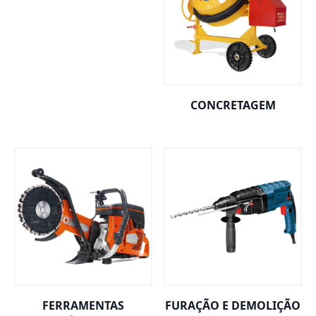
CONCRETAGEM
FERRAMENTAS
FURAÇÃO E DEMOLIÇÃO