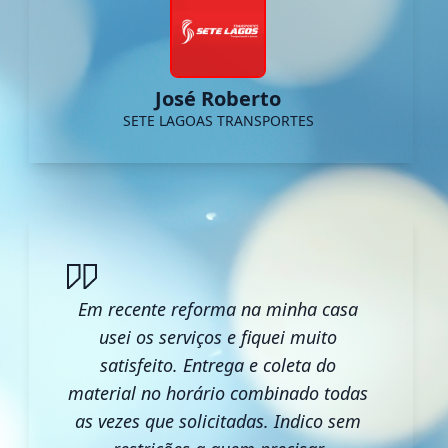
José Roberto
SETE LAGOAS TRANSPORTES
Em recente reforma na minha casa
usei os serviços e fiquei muito
satisfeito. Entrega e coleta do
material no horário combinado todas
as vezes que solicitadas. Indico sem