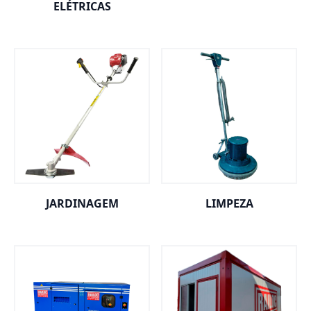
ELÉTRICAS
JARDINAGEM
LIMPEZA