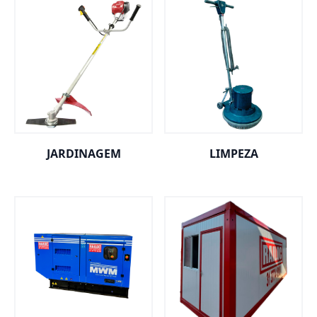
JARDINAGEM
LIMPEZA