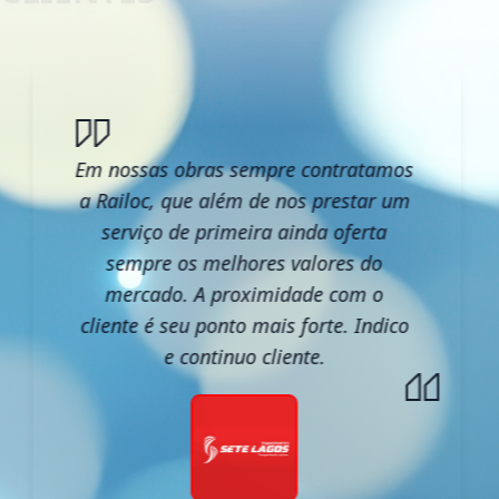
Em nossas obras sempre contratamos
a Railoc, que além de nos prestar um
serviço de primeira ainda oferta
sempre os melhores valores do
mercado. A proximidade com o
cliente é seu ponto mais forte. Indico
e continuo cliente.