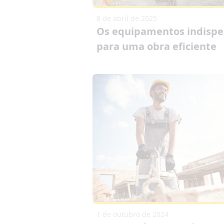
8 de abril de 2025
Os equipamentos indispe
para uma obra eficiente
1 de outubro de 2024