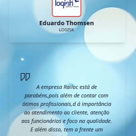
Eduardo Thomsen
LOGISK
A empresa Railoc está de
parabéns,pois além de contar com
ótimos profissionais,d á importância
ao atendimento ao cliente, atenção
aos funcionários e foco na qualidade.
E além disso, tem a frente um