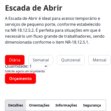
Escada de Abrir
A Escada de Abrir é ideal para acesso temporário e
serviços de pequeno porte, conforme estabelecido
na NR-18.12.5.2. É perfeita para situações em que é
necessário um fluxo grande de trabalhadores, sendo
dimensionada conforme o item NR-18.12.5.1.
Diária
Semanal
Quinzenal
Mensal
Quantidade:
Solicite agora um orçamento
Orçamento
Detalhes
Orientações
Informações
Segurança