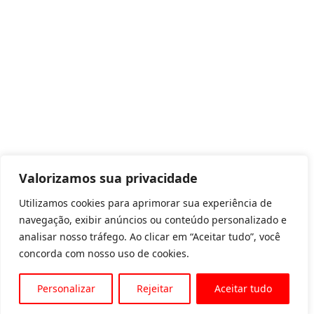
Valorizamos sua privacidade
Utilizamos cookies para aprimorar sua experiência de
navegação, exibir anúncios ou conteúdo personalizado e
analisar nosso tráfego. Ao clicar em “Aceitar tudo”, você
concorda com nosso uso de cookies.
Personalizar
Rejeitar
Aceitar tudo