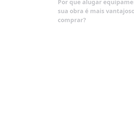
Por que alugar equipame
sua obra é mais vantajos
comprar?