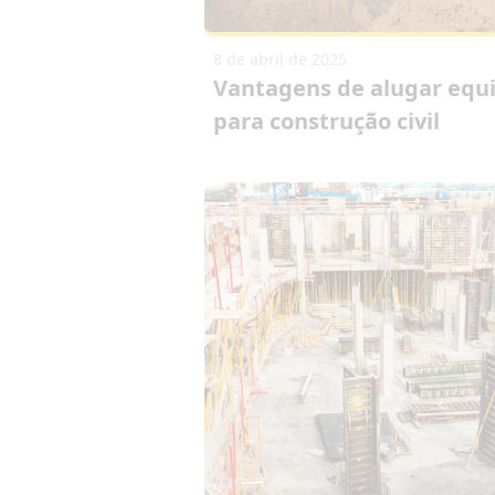
8 de abril de 2025
Vantagens de alugar eq
para construção civil