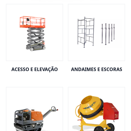
ACESSO E ELEVAÇÃO
ANDAIMES E ESCORAS