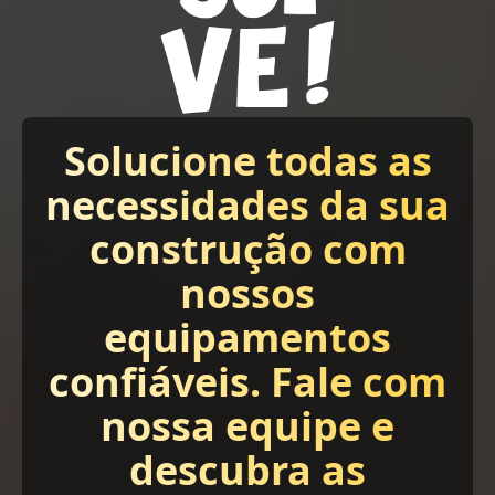
Solucione todas as
necessidades da sua
construção com
nossos
equipamentos
confiáveis. Fale com
nossa equipe e
descubra as