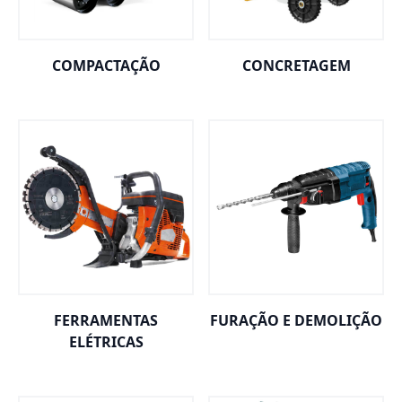
COMPACTAÇÃO
CONCRETAGEM
FERRAMENTAS
FURAÇÃO E DEMOLIÇÃO
ELÉTRICAS