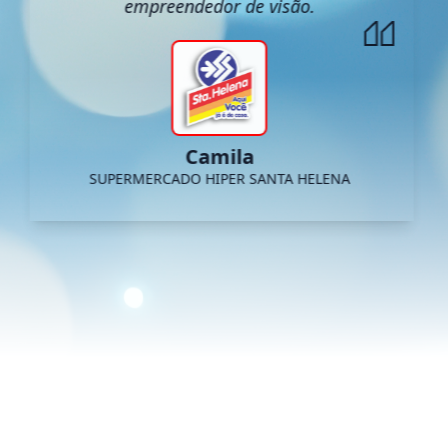
empreendedor de visão.
Camila
SUPERMERCADO HIPER SANTA HELENA