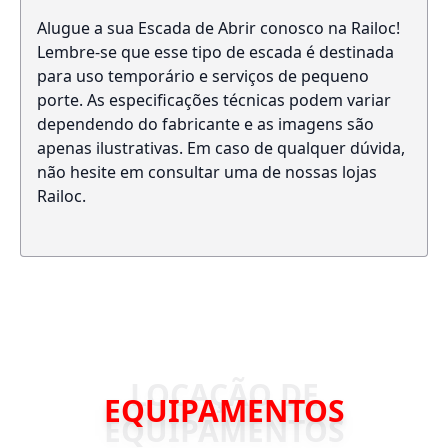
Alugue a sua Escada de Abrir conosco na Railoc!
Lembre-se que esse tipo de escada é destinada
para uso temporário e serviços de pequeno
porte. As especificações técnicas podem variar
dependendo do fabricante e as imagens são
apenas ilustrativas. Em caso de qualquer dúvida,
não hesite em consultar uma de nossas lojas
Railoc.
EQUIPAMENTOS