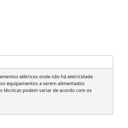
amentos elétricos onde não há eletricidade
s os equipamentos a serem alimentados
es técnicas podem variar de acordo com os