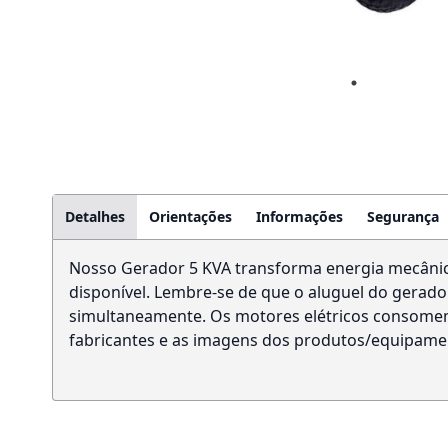
Detalhes
Orientações
Informações
Segurança
Nosso Gerador 5 KVA transforma energia mecânica 
disponível. Lembre-se de que o aluguel do gerad
simultaneamente. Os motores elétricos consomem 
fabricantes e as imagens dos produtos/equipamento