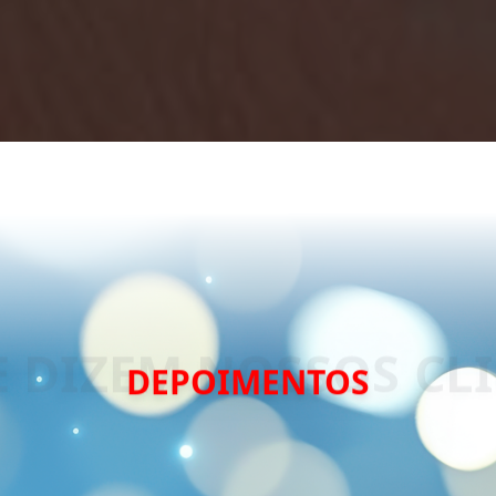
DEPOIMENTOS