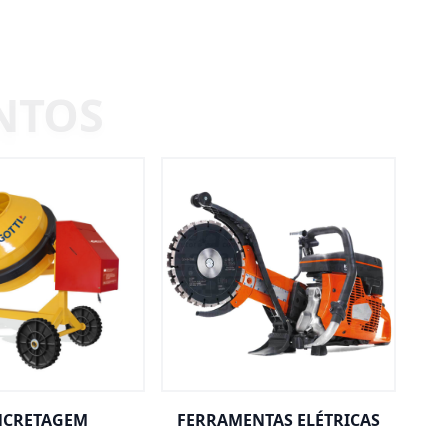
CRETAGEM
FERRAMENTAS ELÉTRICAS