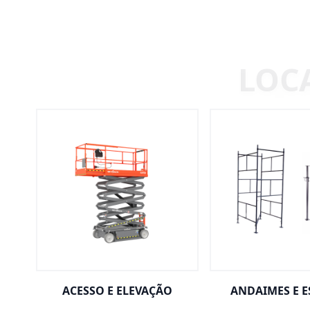
ACESSO E ELEVAÇÃO
ANDAIMES E 