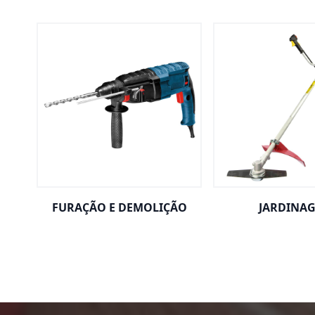
FURAÇÃO E DEMOLIÇÃO
JARDINA