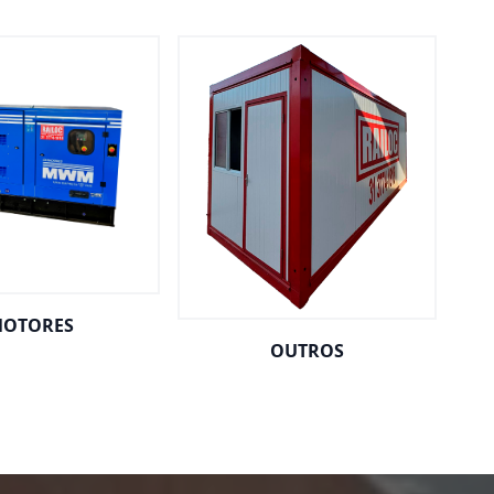
OTORES
OUTROS