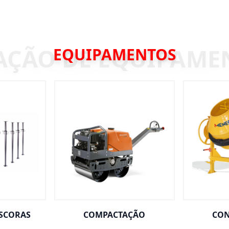
EQUIPAMENTOS
ESCORAS
COMPACTAÇÃO
CON