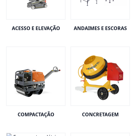
ACESSO E ELEVAÇÃO
ANDAIMES E ESCORAS
COMPACTAÇÃO
CONCRETAGEM