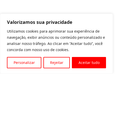
Valorizamos sua privacidade
Utilizamos cookies para aprimorar sua experiência de
navegação, exibir anúncios ou conteúdo personalizado e
analisar nosso tráfego. Ao clicar em “Aceitar tudo”, você
concorda com nosso uso de cookies.
Personalizar
Rejeitar
Aceitar tudo
Av. Padre Tarcísio, 1715 - Sete Lagoas