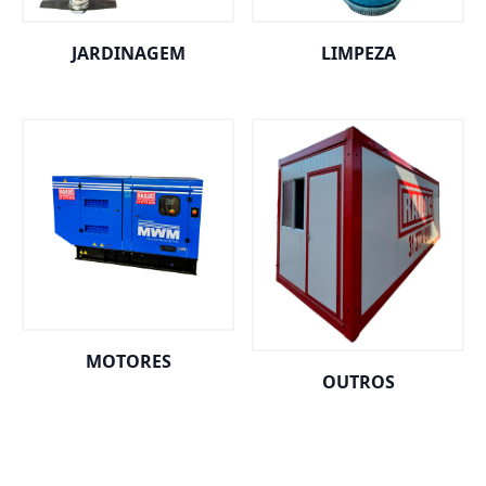
JARDINAGEM
LIMPEZA
MOTORES
OUTROS