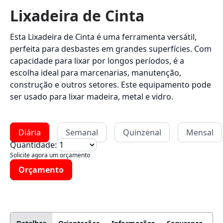
Lixadeira de Cinta
Esta Lixadeira de Cinta é uma ferramenta versátil,
perfeita para desbastes em grandes superfícies. Com
capacidade para lixar por longos períodos, é a
escolha ideal para marcenarias, manutenção,
construção e outros setores. Este equipamento pode
ser usado para lixar madeira, metal e vidro.
Diária
Semanal
Quinzenal
Mensal
Quantidade:
Solicite agora um orçamento
Orçamento