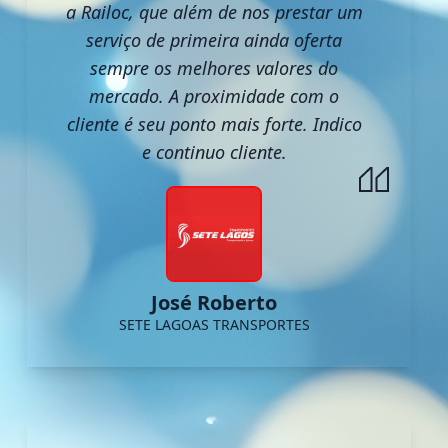
a Railoc, que além de nos prestar um
serviço de primeira ainda oferta
sempre os melhores valores do
mercado. A proximidade com o
cliente é seu ponto mais forte. Indico
e continuo cliente.
José Roberto
SETE LAGOAS TRANSPORTES