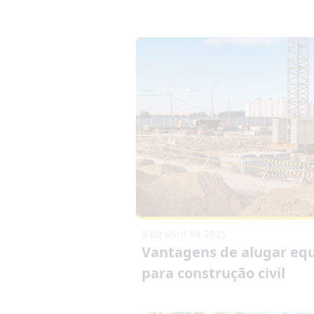
8 de abril de 2025
Vantagens de alugar eq
para construção civil