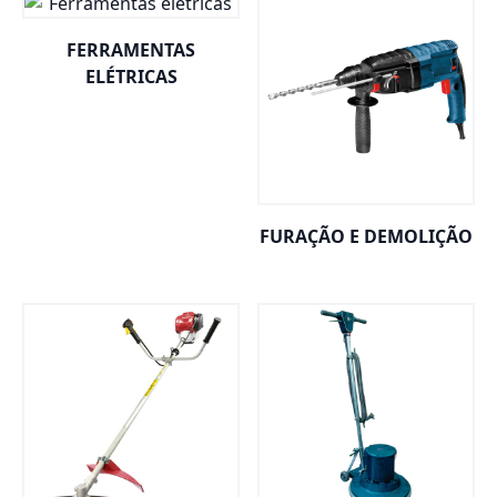
FERRAMENTAS
ELÉTRICAS
FURAÇÃO E DEMOLIÇÃO