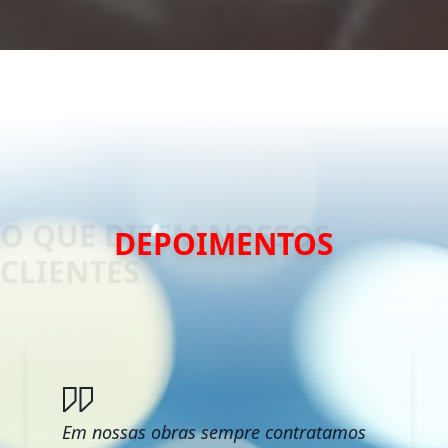
DEPOIMENTOS
Em nossas obras sempre contratamos