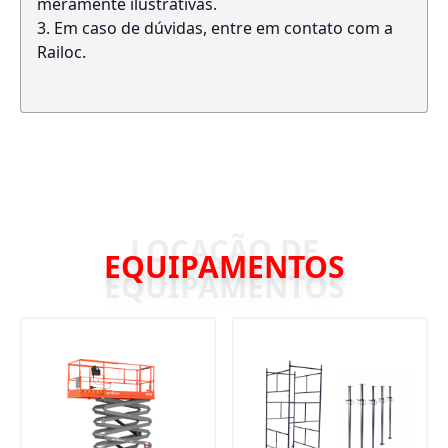
meramente ilustrativas.
Em caso de dúvidas, entre em contato com a
Railoc.
EQUIPAMENTOS