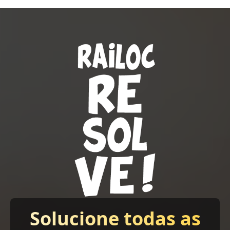
Solucione todas as