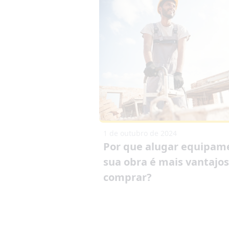
1 de outubro de 2024
Por que alugar equipam
sua obra é mais vantajo
comprar?