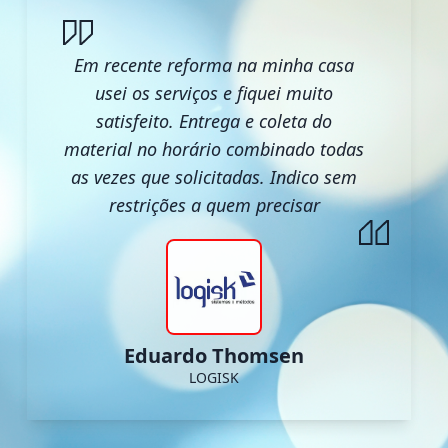
Em recente reforma na minha casa
usei os serviços e fiquei muito
satisfeito. Entrega e coleta do
material no horário combinado todas
as vezes que solicitadas. Indico sem
restrições a quem precisar
Eduardo Thomsen
LOGISK