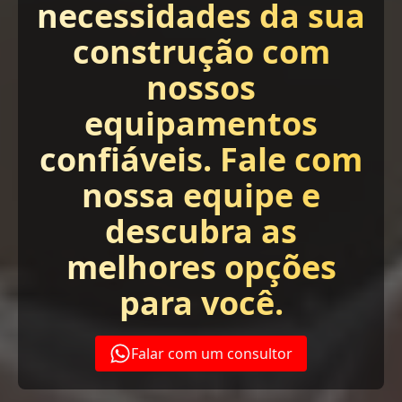
necessidades da sua
construção com
nossos
equipamentos
confiáveis. Fale com
nossa equipe e
descubra as
melhores opções
para você.
Falar com um consultor