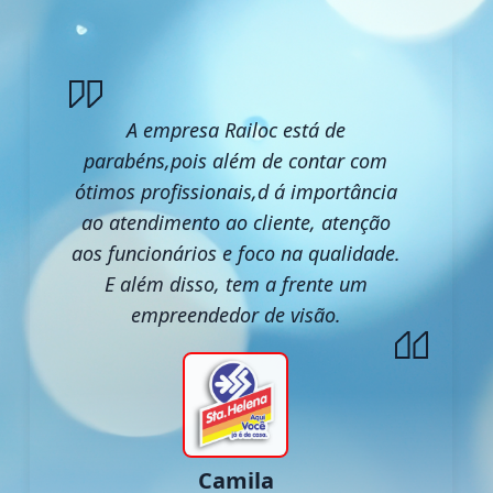
A empresa Railoc está de
parabéns,pois além de contar com
ótimos profissionais,d á importância
ao atendimento ao cliente, atenção
aos funcionários e foco na qualidade.
E além disso, tem a frente um
empreendedor de visão.
Camila