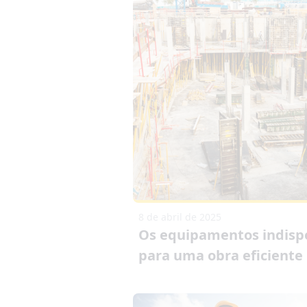
8 de abril de 2025
Os equipamentos indisp
para uma obra eficiente