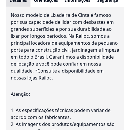
Detalhes
Orientações
Informações
Segurança
Nosso modelo de Lixadeira de Cinta é famoso
por sua capacidade de lidar com desbastes em
grandes superfícies e por sua durabilidade ao
lixar por longos períodos. Na Railoc, somos a
principal locadora de equipamentos de pequeno
porte para construção civil, jardinagem e limpeza
em todo o Brasil. Garantimos a disponibilidade
de locação e você pode confiar em nossa
qualidade. *Consulte a disponibilidade em
nossas lojas Railoc.
Atenção:
As especificações técnicas podem variar de
acordo com os fabricantes.
As imagens dos produtos/equipamentos são