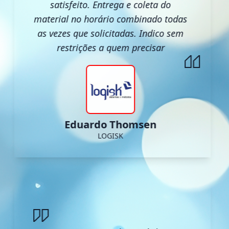
satisfeito. Entrega e coleta do
material no horário combinado todas
as vezes que solicitadas. Indico sem
restrições a quem precisar
Eduardo Thomsen
LOGISK