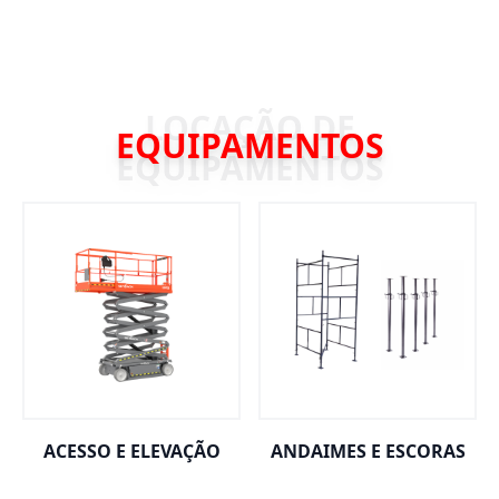
EQUIPAMENTOS
ACESSO E ELEVAÇÃO
ANDAIMES E ESCORAS