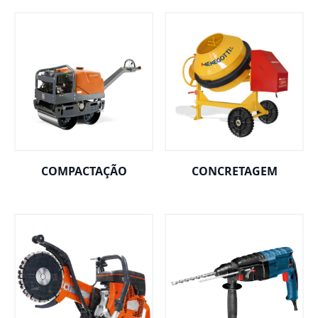
COMPACTAÇÃO
CONCRETAGEM