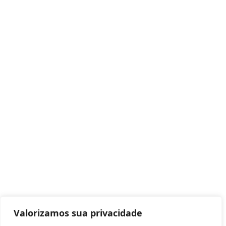
Valorizamos sua privacidade