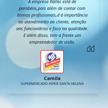
A empresa Railoc está de
parabéns,pois além de contar com
ótimos profissionais,d á importância
ao atendimento ao cliente, atenção
aos funcionários e foco na qualidade.
E além disso, tem a frente um
empreendedor de visão.
Camila
SUPERMERCADO HIPER SANTA HELENA