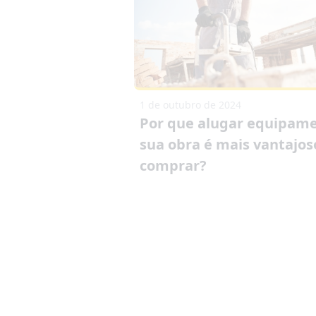
1 de outubro de 2024
Por que alugar equipam
sua obra é mais vantajos
comprar?