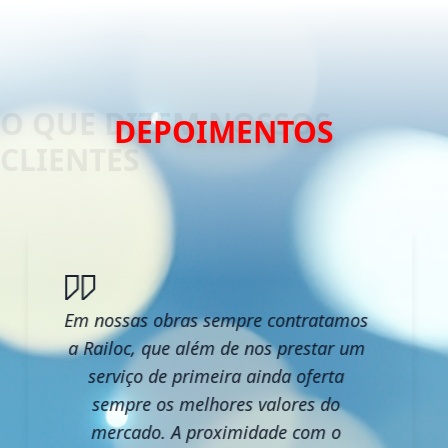
DEPOIMENTOS
Em nossas obras sempre contratamos
a Railoc, que além de nos prestar um
serviço de primeira ainda oferta
sempre os melhores valores do
mercado. A proximidade com o