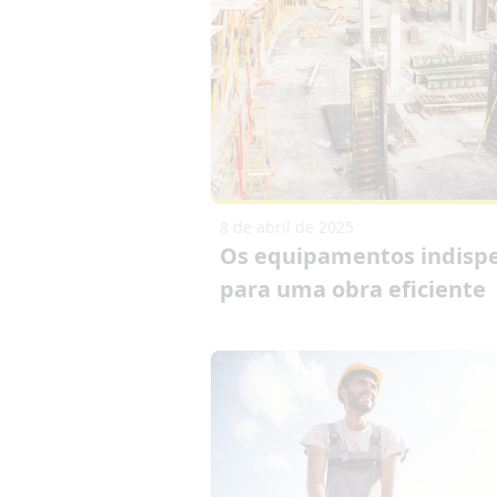
8 de abril de 2025
Os equipamentos indisp
para uma obra eficiente