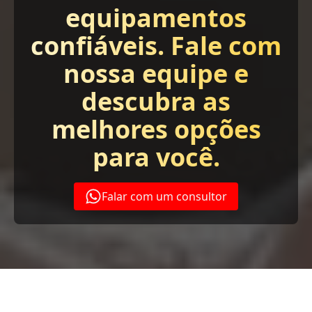
equipamentos
confiáveis. Fale com
nossa equipe e
descubra as
melhores opções
para você.
Falar com um consultor