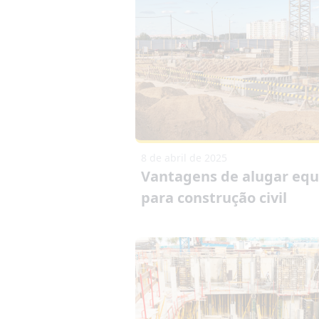
8 de abril de 2025
Vantagens de alugar eq
para construção civil