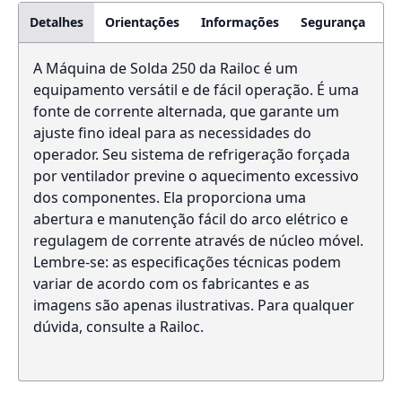
Detalhes
Orientações
Informações
Segurança
A Máquina de Solda 250 da Railoc é um
equipamento versátil e de fácil operação. É uma
fonte de corrente alternada, que garante um
ajuste fino ideal para as necessidades do
operador. Seu sistema de refrigeração forçada
por ventilador previne o aquecimento excessivo
dos componentes. Ela proporciona uma
abertura e manutenção fácil do arco elétrico e
regulagem de corrente através de núcleo móvel.
Lembre-se: as especificações técnicas podem
variar de acordo com os fabricantes e as
imagens são apenas ilustrativas. Para qualquer
dúvida, consulte a Railoc.