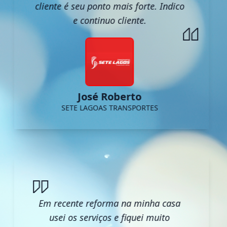
cliente é seu ponto mais forte. Indico
e continuo cliente.
José Roberto
SETE LAGOAS TRANSPORTES
Em recente reforma na minha casa
usei os serviços e fiquei muito