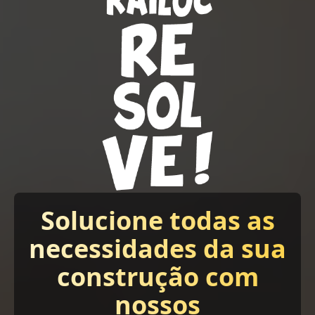
Solucione todas as
necessidades da sua
construção com
nossos