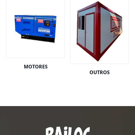
MOTORES
OUTROS