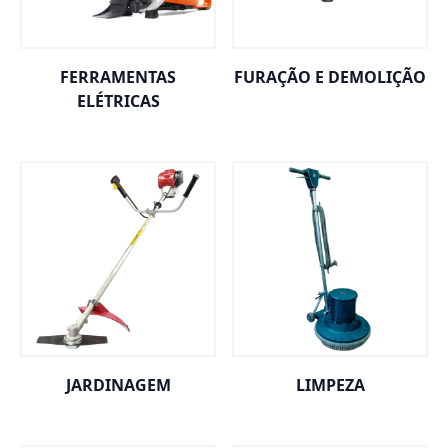
FERRAMENTAS
FURAÇÃO E DEMOLIÇÃO
ELÉTRICAS
JARDINAGEM
LIMPEZA