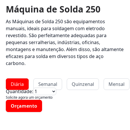
Máquina de Solda 250
As Máquinas de Solda 250 são equipamentos
manuais, ideais para soldagem com eletrodo
revestido. São perfeitamente adequadas para
pequenas serralherias, indústrias, oficinas,
montagens e manutenção. Além disso, são altamente
eficazes para solda em diversos tipos de aço
carbono.
Diária
Semanal
Quinzenal
Mensal
Quantidade:
Solicite agora um orçamento
Orçamento