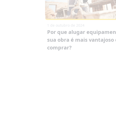
1 de outubro de 2024
Por que alugar equipamen
sua obra é mais vantajoso
comprar?