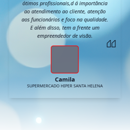
ótimos profissionais,d á importância
ao atendimento ao cliente, atenção
aos funcionários e foco na qualidade.
E além disso, tem a frente um
empreendedor de visão.
Camila
SUPERMERCADO HIPER SANTA HELENA