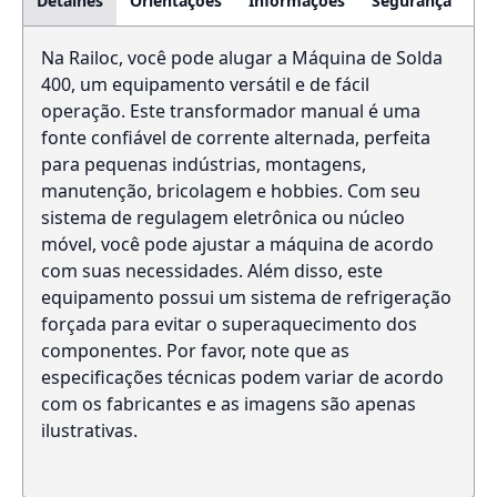
Detalhes
Orientações
Informações
Segurança
Na Railoc, você pode alugar a Máquina de Solda
400, um equipamento versátil e de fácil
operação. Este transformador manual é uma
fonte confiável de corrente alternada, perfeita
para pequenas indústrias, montagens,
manutenção, bricolagem e hobbies. Com seu
sistema de regulagem eletrônica ou núcleo
móvel, você pode ajustar a máquina de acordo
com suas necessidades. Além disso, este
equipamento possui um sistema de refrigeração
forçada para evitar o superaquecimento dos
componentes. Por favor, note que as
especificações técnicas podem variar de acordo
com os fabricantes e as imagens são apenas
ilustrativas.