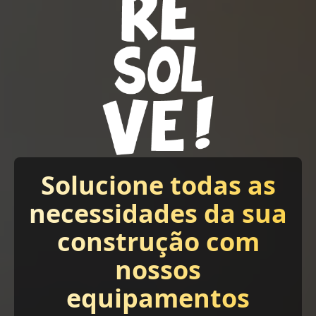
Solucione todas as
necessidades da sua
construção com
nossos
equipamentos