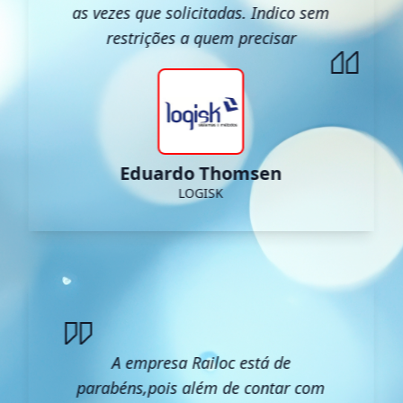
as vezes que solicitadas. Indico sem
restrições a quem precisar
Eduardo Thomsen
LOGISK
A empresa Railoc está de
parabéns,pois além de contar com