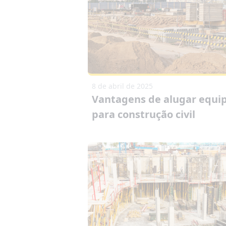
8 de abril de 2025
Vantagens de alugar equ
para construção civil