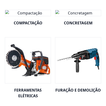
COMPACTAÇÃO
CONCRETAGEM
FERRAMENTAS
FURAÇÃO E DEMOLIÇÃO
ELÉTRICAS