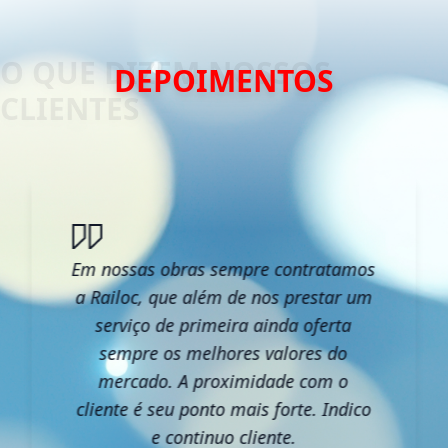
DEPOIMENTOS
Em nossas obras sempre contratamos
a Railoc, que além de nos prestar um
serviço de primeira ainda oferta
sempre os melhores valores do
mercado. A proximidade com o
cliente é seu ponto mais forte. Indico
e continuo cliente.