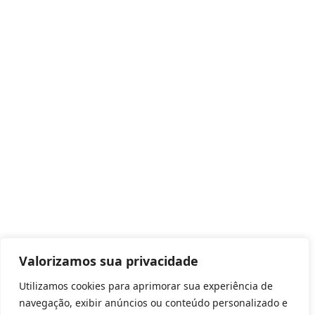
Valorizamos sua privacidade
Utilizamos cookies para aprimorar sua experiência de
navegação, exibir anúncios ou conteúdo personalizado e