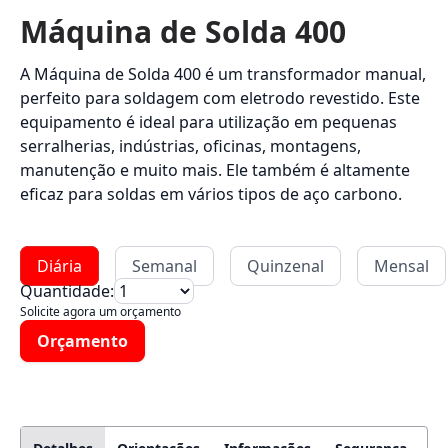
Máquina de Solda 400
A Máquina de Solda 400 é um transformador manual,
perfeito para soldagem com eletrodo revestido. Este
equipamento é ideal para utilização em pequenas
serralherias, indústrias, oficinas, montagens,
manutenção e muito mais. Ele também é altamente
eficaz para soldas em vários tipos de aço carbono.
Diária
Semanal
Quinzenal
Mensal
Quantidade:
Solicite agora um orçamento
Orçamento