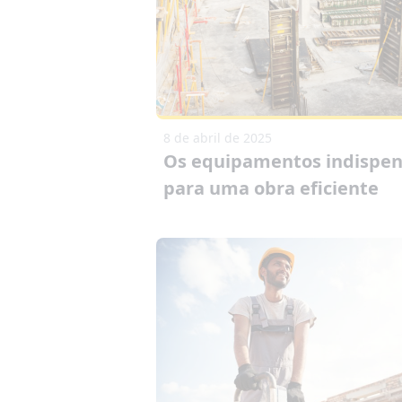
8 de abril de 2025
Os equipamentos indispen
para uma obra eficiente