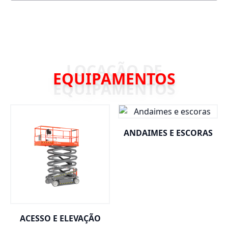
EQUIPAMENTOS
ANDAIMES E ESCORAS
ACESSO E ELEVAÇÃO