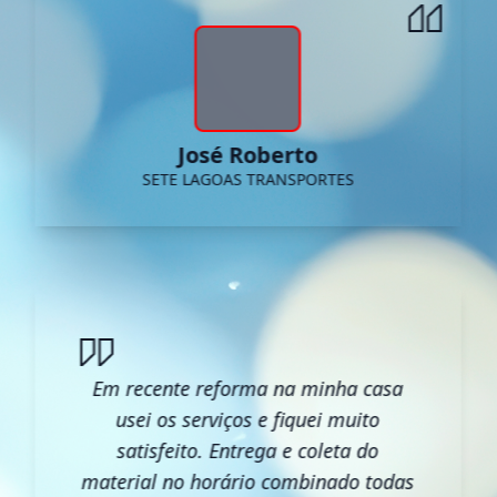
José Roberto
SETE LAGOAS TRANSPORTES
Em recente reforma na minha casa
usei os serviços e fiquei muito
satisfeito. Entrega e coleta do
material no horário combinado todas