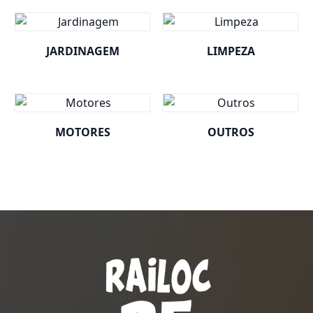
JARDINAGEM
LIMPEZA
MOTORES
OUTROS